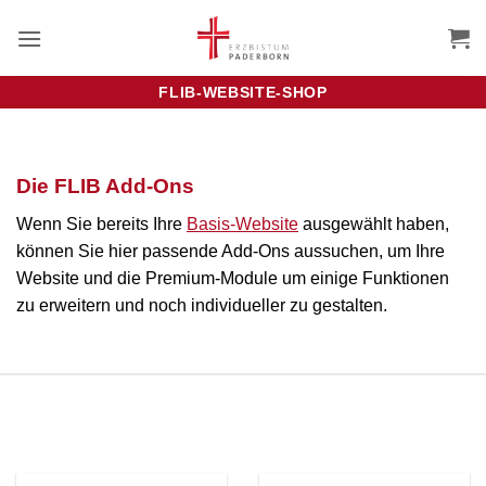
Zum
Inhalt
springen
FLIB-WEBSITE-SHOP
Die FLIB Add-Ons
Wenn Sie bereits Ihre
Basis-Website
ausgewählt haben,
können Sie hier passende Add-Ons aussuchen, um Ihre
Website und die Premium-Module um einige Funktionen
zu erweitern und noch individueller zu gestalten.