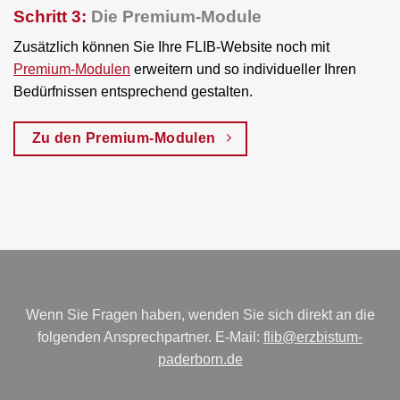
Schritt 3:
Die Premium-Module
Zusätzlich können Sie Ihre FLIB-Website noch mit
Premium-Modulen
erweitern und so individueller Ihren
Bedürfnissen entsprechend gestalten.
Zu den Premium-Modulen
Wenn Sie Fragen haben, wenden Sie sich direkt an die
folgenden Ansprechpartner. E-Mail:
flib@erzbistum-
paderborn.de