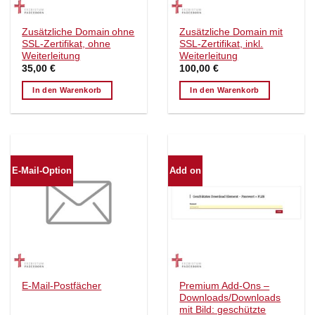
Zusätzliche Domain ohne
Zusätzliche Domain mit
SSL-Zertifikat, ohne
SSL-Zertifikat, inkl.
Weiterleitung
Weiterleitung
35,00
€
100,00
€
In den Warenkorb
In den Warenkorb
E-Mail-Option
Add on
Premium Add-Ons –
E-Mail-Postfächer
Downloads/Downloads
mit Bild: geschützte