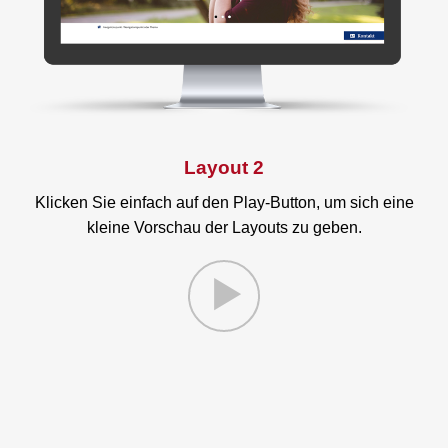
Layout 2
Klicken Sie einfach auf den Play-Button, um sich eine
kleine Vorschau der Layouts zu geben.