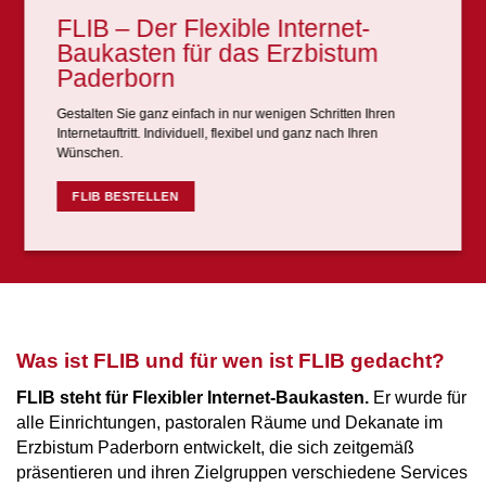
FLIB –
Der Flexible Internet-
Baukasten für das Erzbistum
Paderborn
Gestalten Sie ganz einfach in nur wenigen Schritten Ihren
Internetauftritt. Individuell, flexibel und ganz nach Ihren
Wünschen.
FLIB BESTELLEN
Was ist FLIB und für wen ist FLIB gedacht?
FLIB steht für Flexibler Internet-Baukasten.
Er wurde für
alle Einrichtungen, pastoralen Räume und Dekanate im
Erzbistum Paderborn entwickelt, die sich zeitgemäß
präsentieren und ihren Zielgruppen verschiedene Services