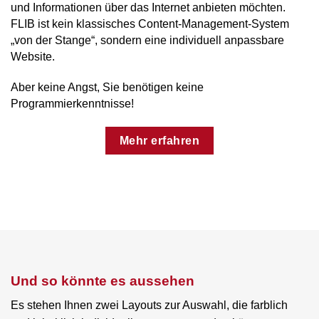
und Informationen über das Internet anbieten möchten.
FLIB ist kein klassisches Content-Management-System
„von der Stange“, sondern eine individuell anpassbare
Website.
Aber keine Angst, Sie benötigen keine
Programmierkenntnisse!
Mehr erfahren
Und so könnte es aussehen
Es stehen Ihnen zwei Layouts zur Auswahl, die farblich