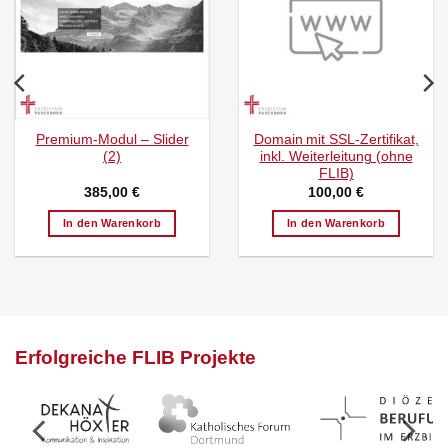
Premium-Modul – Slider
Domain mit SSL-Zertifikat,
(2)
inkl. Weiterleitung (ohne
FLIB)
385,00
€
100,00
€
In den Warenkorb
In den Warenkorb
Erfolgreiche FLIB Projekte