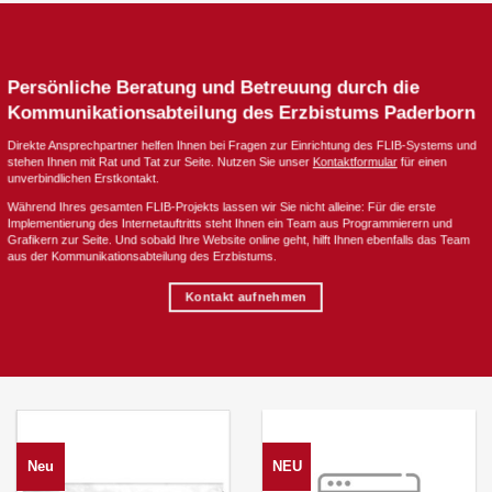
Persönliche Beratung und Betreuung durch die
Kommunikationsabteilung des Erzbistums Paderborn
Direkte Ansprechpartner helfen Ihnen bei Fragen zur Einrichtung des FLIB-Systems und
stehen Ihnen mit Rat und Tat zur Seite. Nutzen Sie unser
Kontaktformular
für einen
unverbindlichen Erstkontakt.
Während Ihres gesamten FLIB-Projekts lassen wir Sie nicht alleine: Für die erste
Implementierung des Internetauftritts steht Ihnen ein Team aus Programmierern und
Grafikern zur Seite. Und sobald Ihre Website online geht, hilft Ihnen ebenfalls das Team
aus der Kommunikationsabteilung des Erzbistums.
Kontakt aufnehmen
Neu
NEU