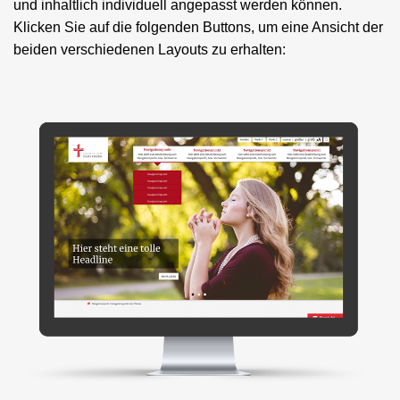
und inhaltlich individuell angepasst werden können.
Klicken Sie auf die folgenden Buttons, um eine Ansicht der
beiden verschiedenen Layouts zu erhalten: