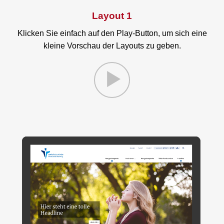
Layout 1
Klicken Sie einfach auf den Play-Button, um sich eine
kleine Vorschau der Layouts zu geben.