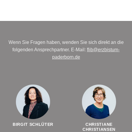
Wenn Sie Fragen haben, wenden Sie sich direkt an die
folgenden Ansprechpartner. E-Mail:
flib@erzbistum-
paderborn.de
BIRGIT SCHLÜTER
CHRISTIANE
CHRISTIANSEN