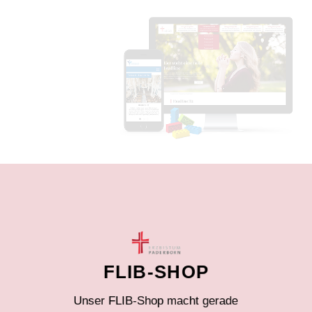
FLIB-SHOP
Unser FLIB-Shop macht gerade